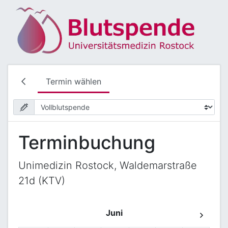
Termin wählen
Terminbuchung
Unimedizin Rostock, Waldemarstraße
21d (KTV)
Juni