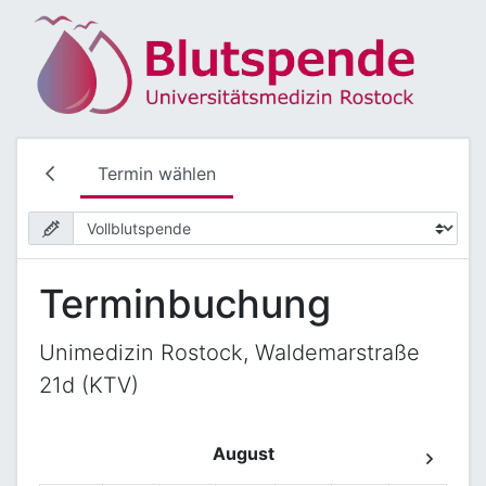
Termin wählen
Terminbuchung
Unimedizin Rostock, Waldemarstraße
21d (KTV)
August