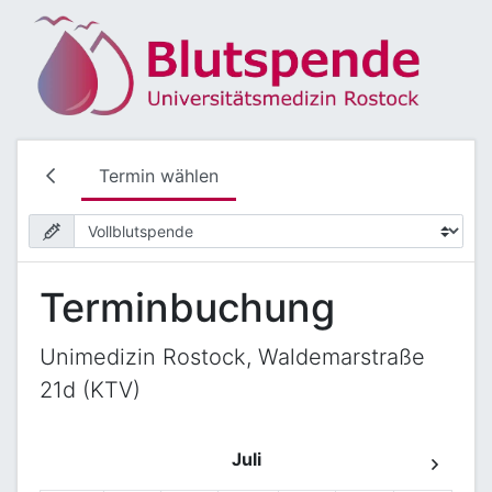
Termin wählen
Terminbuchung
Unimedizin Rostock, Waldemarstraße
21d (KTV)
Juli