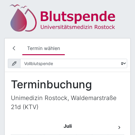
Termin wählen
Terminbuchung
Unimedizin Rostock, Waldemarstraße
21d (KTV)
Juli