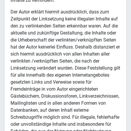
Inhalte zu verhindern.
Der Autor erklärt hiermit ausdrücklich, dass zum
Zeitpunkt der Linksetzung keine illegalen Inhalte auf
den zu verlinkenden Seiten erkennbar waren. Auf die
aktuelle und zukünftige Gestaltung, die Inhalte oder
die Urheberschaft der verlinkten/verknüpften Seiten
hat der Autor keinerlei Einfluss. Deshalb distanziert er
sich hiermit ausdrücklich von allen Inhalten aller
verlinkten /verknüpften Seiten, die nach der
Linksetzung verändert wurden. Diese Feststellung gilt
für alle innerhalb des eigenen Internetangebotes
gesetzten Links und Verweise sowie für
Fremdeinträge in vom Autor eingerichteten
Gästebüchern, Diskussionsforen, Linkverzeichnissen,
Mailinglisten und in allen anderen Formen von
Datenbanken, auf deren Inhalt externe
Schreibzugriffe möglich sind. Für illegale, fehlerhafte
oder unvollständige Inhalte und insbesondere für