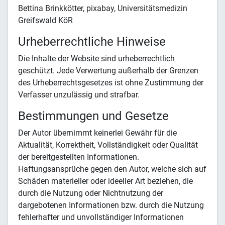
Bettina Brinkkötter, pixabay, Universitätsmedizin
Greifswald KöR
Urheberrechtliche Hinweise
Die Inhalte der Website sind urheberrechtlich
geschützt. Jede Verwertung außerhalb der Grenzen
des Urheberrechtsgesetzes ist ohne Zustimmung der
Verfasser unzulässig und strafbar.
Bestimmungen und Gesetze
Der Autor übernimmt keinerlei Gewähr für die
Aktualität, Korrektheit, Vollständigkeit oder Qualität
der bereitgestellten Informationen.
Haftungsansprüche gegen den Autor, welche sich auf
Schäden materieller oder ideeller Art beziehen, die
durch die Nutzung oder Nichtnutzung der
dargebotenen Informationen bzw. durch die Nutzung
fehlerhafter und unvollständiger Informationen