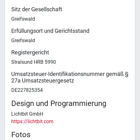
Sitz der Gesellschaft
Greifswald
Erfüllungsort und Gerichtsstand
Greifswald
Registergericht
Stralsund HRB 5990
Umsatzsteuer-Identifikationsnummer gemäß §
27a Umsatzsteuergesetz
DE227825354
Design und Programmierung
Lichtbit GmbH
https://lichtbit.com
Fotos