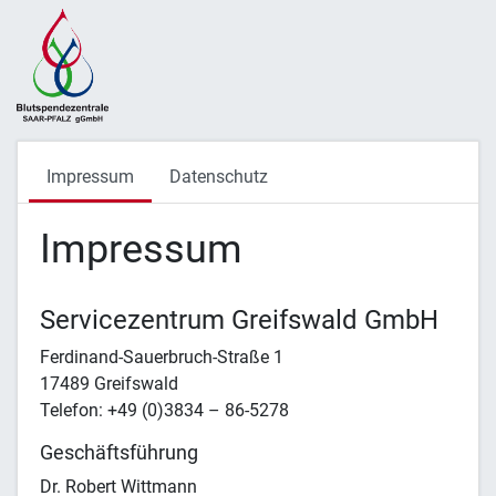
Impressum
Datenschutz
Impressum
Servicezentrum Greifswald GmbH
Ferdinand-Sauerbruch-Straße 1
17489 Greifswald
Telefon: +49 (0)3834 – 86-5278
Geschäftsführung
Dr. Robert Wittmann