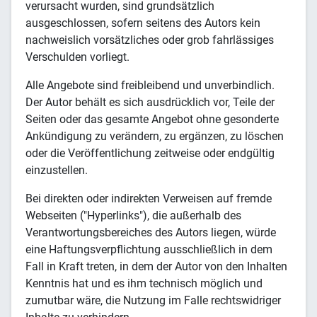
verursacht wurden, sind grundsätzlich
ausgeschlossen, sofern seitens des Autors kein
nachweislich vorsätzliches oder grob fahrlässiges
Verschulden vorliegt.
Alle Angebote sind freibleibend und unverbindlich.
Der Autor behält es sich ausdrücklich vor, Teile der
Seiten oder das gesamte Angebot ohne gesonderte
Ankündigung zu verändern, zu ergänzen, zu löschen
oder die Veröffentlichung zeitweise oder endgültig
einzustellen.
Bei direkten oder indirekten Verweisen auf fremde
Webseiten ("Hyperlinks"), die außerhalb des
Verantwortungsbereiches des Autors liegen, würde
eine Haftungsverpflichtung ausschließlich in dem
Fall in Kraft treten, in dem der Autor von den Inhalten
Kenntnis hat und es ihm technisch möglich und
zumutbar wäre, die Nutzung im Falle rechtswidriger