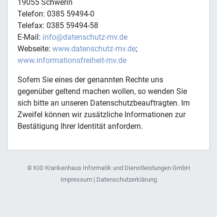
19055 Schwerin
Telefon: 0385 59494-0
Telefax: 0385 59494-58
E-Mail:
info@datenschutz-mv.de
Webseite:
www.datenschutz-mv.de
;
www.informationsfreiheit-mv.de
Sofern Sie eines der genannten Rechte uns
gegenüber geltend machen wollen, so wenden Sie
sich bitte an unseren Datenschutzbeauftragten. Im
Zweifel können wir zusätzliche Informationen zur
Bestätigung Ihrer Identität anfordern.
©
KID Krankenhaus Informatik und Dienstleistungen GmbH
Impressum
|
Datenschutzerklärung