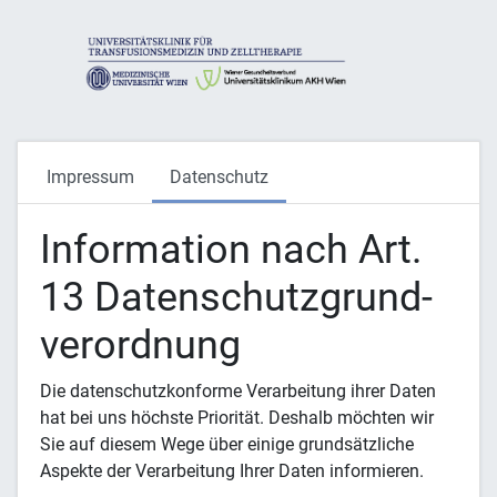
Impressum
Datenschutz
Information nach Art.
13 Daten­schutz­grund­
verordnung
Die datenschutzkonforme Verarbeitung ihrer Daten
hat bei uns höchste Priorität. Deshalb möchten wir
Sie auf diesem Wege über einige grundsätzliche
Aspekte der Verarbeitung Ihrer Daten informieren.