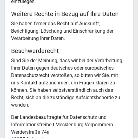
einzulegen.
Weitere Rechte in Bezug auf Ihre Daten
Sie haben ferner das Recht auf Auskunft,
Berichtigung, Löschung und Einschränkung der
Verarbeitung Ihrer Daten.
Beschwerderecht
Sind Sie der Meinung, dass wir bei der Verarbeitung
Ihrer Daten gegen deutsches oder europäisches
Datenschutzrecht verstoßen, so bitten wir Sie, mit
uns Kontakt aufzunehmen, um Fragen klären zu
können. Sie haben selbstverständlich auch das
Recht, sich an die zuständige Aufsichtsbehörde zu
wenden:
Der Landesbeauftragte für Datenschutz und
Informationsfreiheit Mecklenburg-Vorpommern
Werderstraße 74a