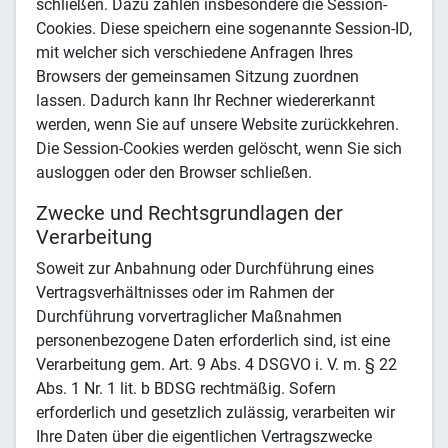
schließen. Dazu zählen insbesondere die Session-
Cookies. Diese speichern eine sogenannte Session-ID,
mit welcher sich verschiedene Anfragen Ihres
Browsers der gemeinsamen Sitzung zuordnen
lassen. Dadurch kann Ihr Rechner wiedererkannt
werden, wenn Sie auf unsere Website zurückkehren.
Die Session-Cookies werden gelöscht, wenn Sie sich
ausloggen oder den Browser schließen.
Zwecke und Rechtsgrundlagen der
Verarbeitung
Soweit zur Anbahnung oder Durchführung eines
Vertragsverhältnisses oder im Rahmen der
Durchführung vorvertraglicher Maßnahmen
personenbezogene Daten erforderlich sind, ist eine
Verarbeitung gem. Art. 9 Abs. 4 DSGVO i. V. m. § 22
Abs. 1 Nr. 1 lit. b BDSG rechtmäßig. Sofern
erforderlich und gesetzlich zulässig, verarbeiten wir
Ihre Daten über die eigentlichen Vertragszwecke