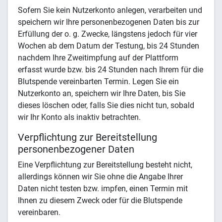
Sofern Sie kein Nutzerkonto anlegen, verarbeiten und
speichern wir Ihre personenbezogenen Daten bis zur
Erfüllung der o. g. Zwecke, längstens jedoch für vier
Wochen ab dem Datum der Testung, bis 24 Stunden
nachdem Ihre Zweitimpfung auf der Plattform
erfasst wurde bzw. bis 24 Stunden nach Ihrem für die
Blutspende vereinbarten Termin. Legen Sie ein
Nutzerkonto an, speichern wir Ihre Daten, bis Sie
dieses löschen oder, falls Sie dies nicht tun, sobald
wir Ihr Konto als inaktiv betrachten.
Verpflichtung zur Bereitstellung
personenbezogener Daten
Eine Verpflichtung zur Bereitstellung besteht nicht,
allerdings können wir Sie ohne die Angabe Ihrer
Daten nicht testen bzw. impfen, einen Termin mit
Ihnen zu diesem Zweck oder für die Blutspende
vereinbaren.