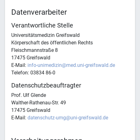
Datenverarbeiter
Verantwortliche Stelle
Universitätsmedizin Greifswald
Körperschaft des öffentlichen Rechts
Fleischmannstraße 8
17475 Greifswald
E-Mail:
info-unimedizin@med.uni-greifswald.de
Telefon: 03834 86-0
Datenschutzbeauftragter
Prof. Ulf Glende
Walther-Rathenau-Str. 49
17475 Greifswald
E-Mail:
datenschutz-umg@uni-greifswald.de