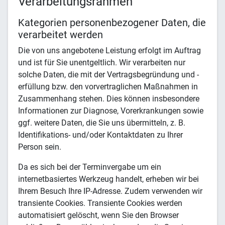
Verarbeitungsrahmen
Kategorien personenbezogener Daten, die
verarbeitet werden
Die von uns angebotene Leistung erfolgt im Auftrag
und ist für Sie unentgeltlich. Wir verarbeiten nur
solche Daten, die mit der Vertragsbegründung und -
erfüllung bzw. den vorvertraglichen Maßnahmen in
Zusammenhang stehen. Dies können insbesondere
Informationen zur Diagnose, Vorerkrankungen sowie
ggf. weitere Daten, die Sie uns übermitteln, z. B.
Identifikations- und/oder Kontaktdaten zu Ihrer
Person sein.
Da es sich bei der Terminvergabe um ein
internetbasiertes Werkzeug handelt, erheben wir bei
Ihrem Besuch Ihre IP-Adresse. Zudem verwenden wir
transiente Cookies. Transiente Cookies werden
automatisiert gelöscht, wenn Sie den Browser