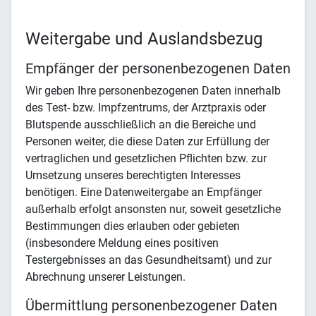
Weitergabe und Auslandsbezug
Empfänger der personenbezogenen Daten
Wir geben Ihre personenbezogenen Daten innerhalb
des Test- bzw. Impfzentrums, der Arztpraxis oder
Blutspende ausschließlich an die Bereiche und
Personen weiter, die diese Daten zur Erfüllung der
vertraglichen und gesetzlichen Pflichten bzw. zur
Umsetzung unseres berechtigten Interesses
benötigen. Eine Datenweitergabe an Empfänger
außerhalb erfolgt ansonsten nur, soweit gesetzliche
Bestimmungen dies erlauben oder gebieten
(insbesondere Meldung eines positiven
Testergebnisses an das Gesundheitsamt) und zur
Abrechnung unserer Leistungen.
Übermittlung personenbezogener Daten