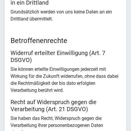
in ein Drittland
Grundsätzlich werden von uns keine Daten an ein
Drittland übermittelt.
Betroffenenrechte
Widerruf erteilter Einwilligung (Art. 7
DSGVO)
Sie können erteilte Einwilligungen jederzeit mit
Wirkung für die Zukunft widerrufen, ohne dass dabei
die Rechtmäßigkeit der bis dato erfolgten
Verarbeitung berührt wird.
Recht auf Widerspruch gegen die
Verarbeitung (Art. 21 DSGVO)
Sie haben das Recht, Widerspruch gegen die
Verarbeitung Ihrer personenbezogenen Daten