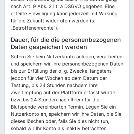
nach Art. 9 Abs. 2 lit. a DSGVO gegeben. Eine
erteilte Einwilligung kann jederzeit mit Wirkung
für die Zukunft widerrufen werden (s.
„Betroffenenrechte“).
Dauer, für die die personenbezogenen
Daten gespeichert werden
Sofern Sie kein Nutzerkonto anlegen, verarbeiten
und speichern wir Ihre personenbezogenen Daten
bis zur Erfüllung der o. g. Zwecke, längstens
jedoch für vier Wochen ab dem Datum der
Testung, bis 24 Stunden nachdem Ihre
Zweitimpfung auf der Plattform erfasst wurde
bzw. bis 24 Stunden nach Ihrem für die
Blutspende vereinbarten Termin. Legen Sie ein
Nutzerkonto an, speichern wir Ihre Daten, bis Sie
dieses löschen oder, falls Sie dies nicht tun,
sobald wir Ihr Konto als inaktiv betrachten.