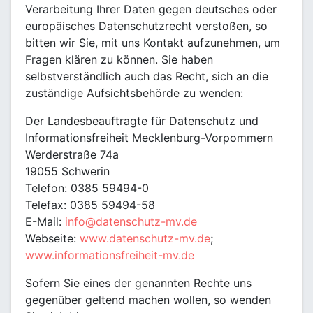
Verarbeitung Ihrer Daten gegen deutsches oder
europäisches Datenschutzrecht verstoßen, so
bitten wir Sie, mit uns Kontakt aufzunehmen, um
Fragen klären zu können. Sie haben
selbstverständlich auch das Recht, sich an die
zuständige Aufsichtsbehörde zu wenden:
Der Landesbeauftragte für Datenschutz und
Informationsfreiheit Mecklenburg-Vorpommern
Werderstraße 74a
19055 Schwerin
Telefon: 0385 59494-0
Telefax: 0385 59494-58
E-Mail:
info@datenschutz-mv.de
Webseite:
www.datenschutz-mv.de
;
www.informationsfreiheit-mv.de
Sofern Sie eines der genannten Rechte uns
gegenüber geltend machen wollen, so wenden