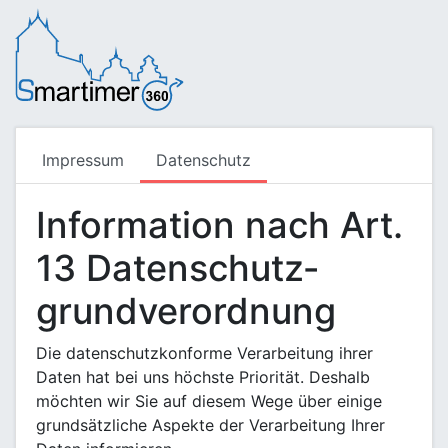
Impressum
Datenschutz
Information nach Art.
13 Daten­schutz­
grund­verordnung
Die datenschutzkonforme Verarbeitung ihrer
Daten hat bei uns höchste Priorität. Deshalb
möchten wir Sie auf diesem Wege über einige
grundsätzliche Aspekte der Verarbeitung Ihrer