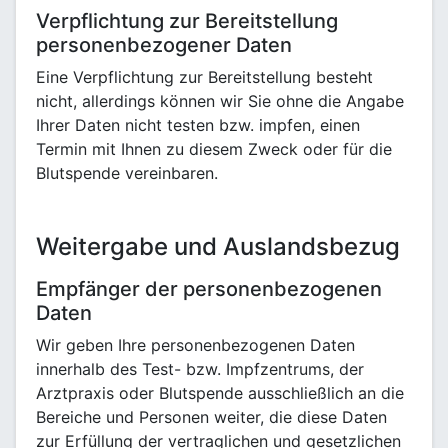
Verpflichtung zur Bereitstellung
personenbezogener Daten
Eine Verpflichtung zur Bereitstellung besteht
nicht, allerdings können wir Sie ohne die Angabe
Ihrer Daten nicht testen bzw. impfen, einen
Termin mit Ihnen zu diesem Zweck oder für die
Blutspende vereinbaren.
Weitergabe und Auslandsbezug
Empfänger der personenbezogenen
Daten
Wir geben Ihre personenbezogenen Daten
innerhalb des Test- bzw. Impfzentrums, der
Arztpraxis oder Blutspende ausschließlich an die
Bereiche und Personen weiter, die diese Daten
zur Erfüllung der vertraglichen und gesetzlichen