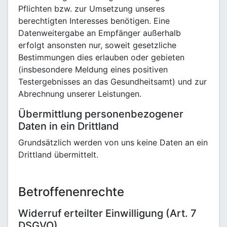
Pflichten bzw. zur Umsetzung unseres
berechtigten Interesses benötigen. Eine
Datenweitergabe an Empfänger außerhalb
erfolgt ansonsten nur, soweit gesetzliche
Bestimmungen dies erlauben oder gebieten
(insbesondere Meldung eines positiven
Testergebnisses an das Gesundheitsamt) und zur
Abrechnung unserer Leistungen.
Übermittlung personenbezogener
Daten in ein Drittland
Grundsätzlich werden von uns keine Daten an ein
Drittland übermittelt.
Betroffenenrechte
Widerruf erteilter Einwilligung (Art. 7
DSGVO)