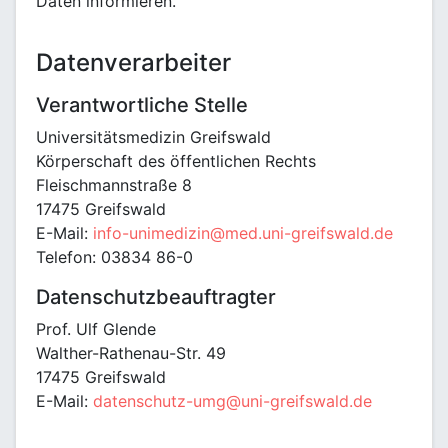
Daten informieren.
Datenverarbeiter
Verantwortliche Stelle
Universitätsmedizin Greifswald
Körperschaft des öffentlichen Rechts
Fleischmannstraße 8
17475 Greifswald
E-Mail:
info-unimedizin@med.uni-greifswald.de
Telefon: 03834 86-0
Datenschutzbeauftragter
Prof. Ulf Glende
Walther-Rathenau-Str. 49
17475 Greifswald
E-Mail:
datenschutz-umg@uni-greifswald.de