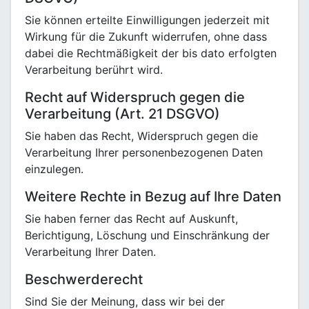
Sie können erteilte Einwilligungen jederzeit mit
Wirkung für die Zukunft widerrufen, ohne dass
dabei die Rechtmäßigkeit der bis dato erfolgten
Verarbeitung berührt wird.
Recht auf Widerspruch gegen die
Verarbeitung (Art. 21 DSGVO)
Sie haben das Recht, Widerspruch gegen die
Verarbeitung Ihrer personenbezogenen Daten
einzulegen.
Weitere Rechte in Bezug auf Ihre Daten
Sie haben ferner das Recht auf Auskunft,
Berichtigung, Löschung und Einschränkung der
Verarbeitung Ihrer Daten.
Beschwerderecht
Sind Sie der Meinung, dass wir bei der