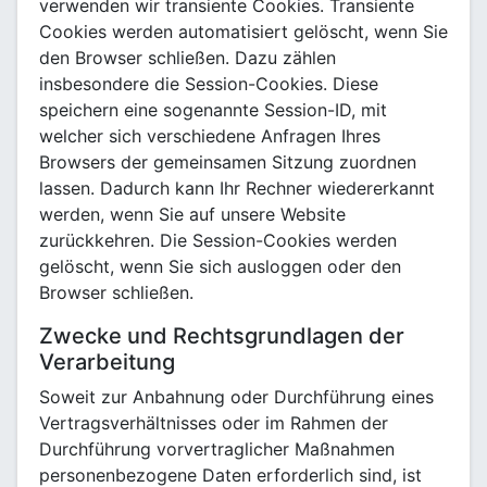
verwenden wir transiente Cookies. Transiente
Cookies werden automatisiert gelöscht, wenn Sie
den Browser schließen. Dazu zählen
insbesondere die Session-Cookies. Diese
speichern eine sogenannte Session-ID, mit
welcher sich verschiedene Anfragen Ihres
Browsers der gemeinsamen Sitzung zuordnen
lassen. Dadurch kann Ihr Rechner wiedererkannt
werden, wenn Sie auf unsere Website
zurückkehren. Die Session-Cookies werden
gelöscht, wenn Sie sich ausloggen oder den
Browser schließen.
Zwecke und Rechtsgrundlagen der
Verarbeitung
Soweit zur Anbahnung oder Durchführung eines
Vertragsverhältnisses oder im Rahmen der
Durchführung vorvertraglicher Maßnahmen
personenbezogene Daten erforderlich sind, ist