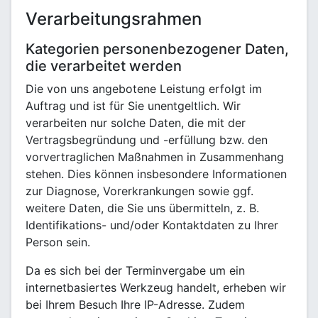
Verarbeitungsrahmen
Kategorien personenbezogener Daten,
die verarbeitet werden
Die von uns angebotene Leistung erfolgt im
Auftrag und ist für Sie unentgeltlich. Wir
verarbeiten nur solche Daten, die mit der
Vertragsbegründung und -erfüllung bzw. den
vorvertraglichen Maßnahmen in Zusammenhang
stehen. Dies können insbesondere Informationen
zur Diagnose, Vorerkrankungen sowie ggf.
weitere Daten, die Sie uns übermitteln, z. B.
Identifikations- und/oder Kontaktdaten zu Ihrer
Person sein.
Da es sich bei der Terminvergabe um ein
internetbasiertes Werkzeug handelt, erheben wir
bei Ihrem Besuch Ihre IP-Adresse. Zudem