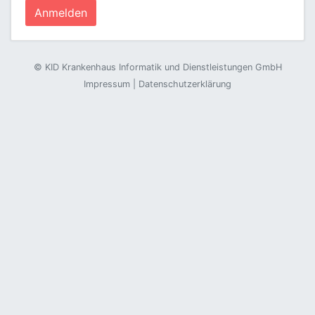
©
KID Krankenhaus Informatik und Dienstleistungen GmbH
Impressum
|
Datenschutzerklärung