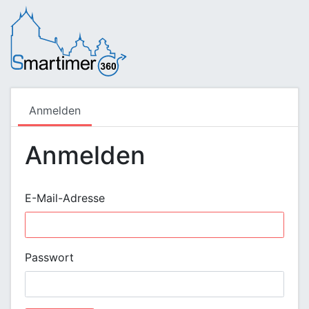
Anmelden
Anmelden
E-Mail-Adresse
Passwort